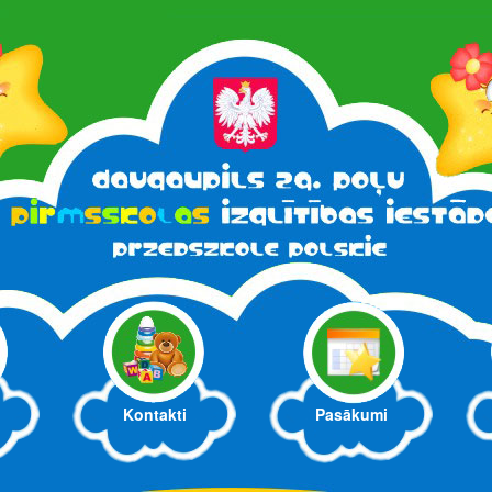
Kontakti
Pasākumi